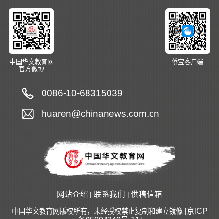
中国华文教育网
侨宝客户端
官方微博
0086-10-68315039
huaren@chinanews.com.cn
网站介绍
联系我们
供稿信箱
|
|
[京ICP
中国华文教育网版权所有，未经授权禁止复制和建立镜像