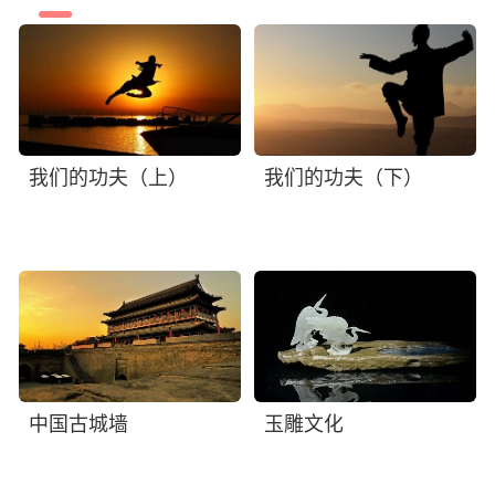
我们的功夫（上）
我们的功夫（下）
中国古城墙
玉雕文化