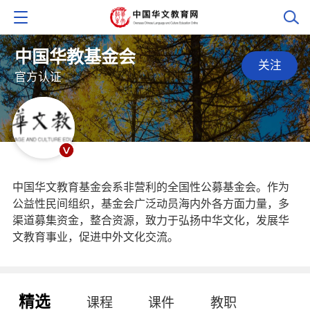
中国华教基金会
关注
官方认证
中国华文教育基金会系非营利的全国性公募基金会。作为
公益性民间组织，基金会广泛动员海内外各方面力量，多
渠道募集资金，整合资源，致力于弘扬中华文化，发展华
文教育事业，促进中外文化交流。
精选
课程
课件
教职