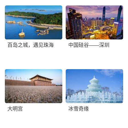
百岛之城，遇见珠海
中国硅谷——深圳
大明宫
冰雪奇缘