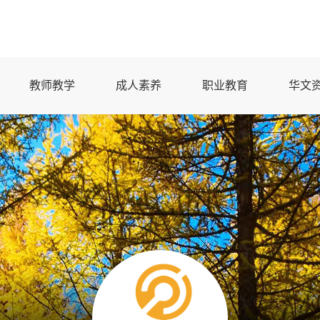
教师教学
成人素养
职业教育
华文