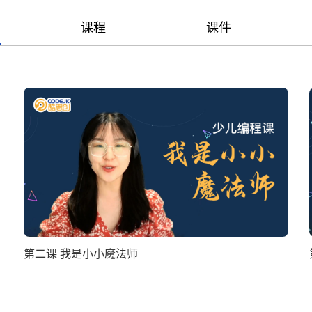
课程
课件
第二课 我是小小魔法师