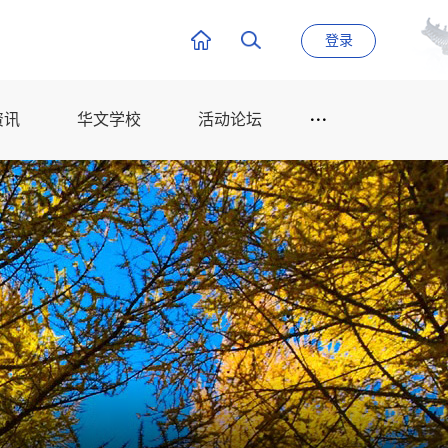
登录
资讯
华文学校
活动论坛