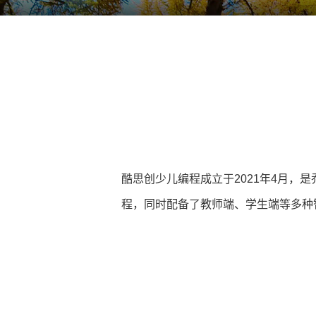
酷思创少儿编程成立于2021年4月，
程，同时配备了教师端、学生端等多种