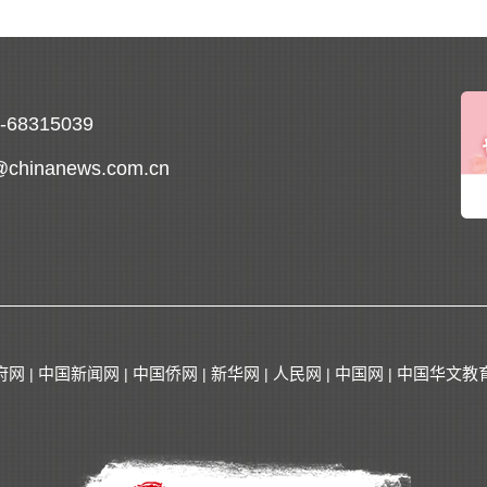
0-68315039
@chinanews.com.cn
府网
中国新闻网
中国侨网
新华网
人民网
中国网
中国华文教
|
|
|
|
|
|