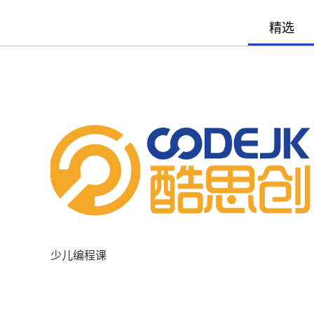
精选
少儿编程课