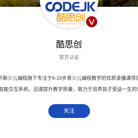
酷思创
官方认证
是乔斯少儿编程旗下专注于6-16岁青少儿编程教学的优质录播课
智能交互系统，迅速提升教学质量，致力于培养孩子受益一生的
关注