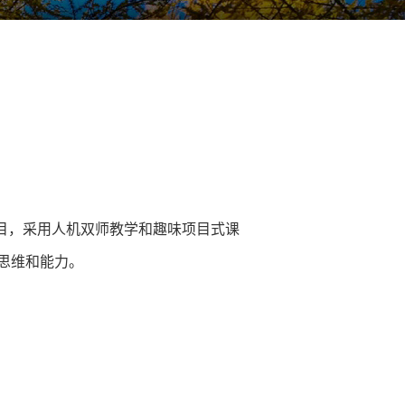
项目，采用人机双师教学和趣味项目式课
思维和能力。