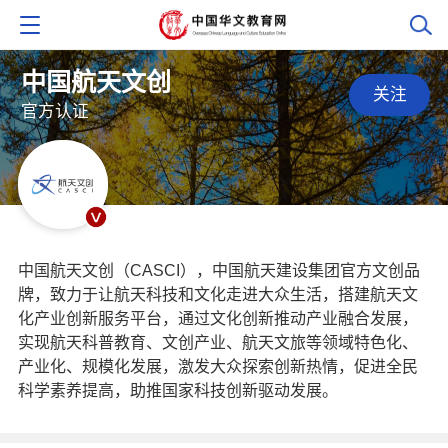
中国航天文创
关注
官方认证
中国航天文创（CASCI），中国航天建设集团官方文创品
牌，致力于让航天科技和文化走进大众生活，搭建航天文
化产业创新服务平台，通过文化创新推动产业融合发展，
实现航天科普教育、文创产业、航天文旅等领域特色化、
产业化、规模化发展，激发大众探索创新热情，促进全民
科学素养提高，助推国家科技创新驱动发展。