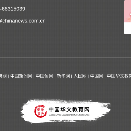
0-68315039
@chinanews.com.cn
府网
中国新闻网
中国侨网
新华网
人民网
中国网
中国华文教
|
|
|
|
|
|