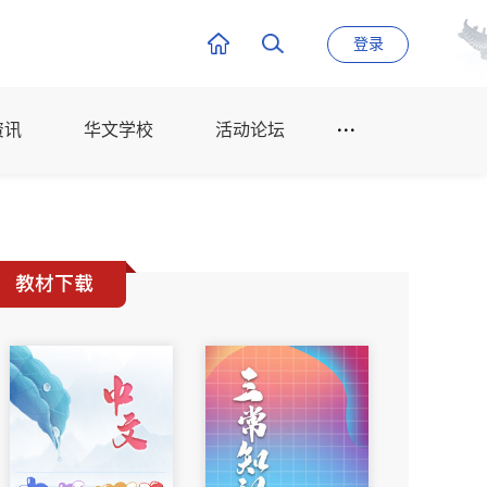
登录
资讯
华文学校
活动论坛