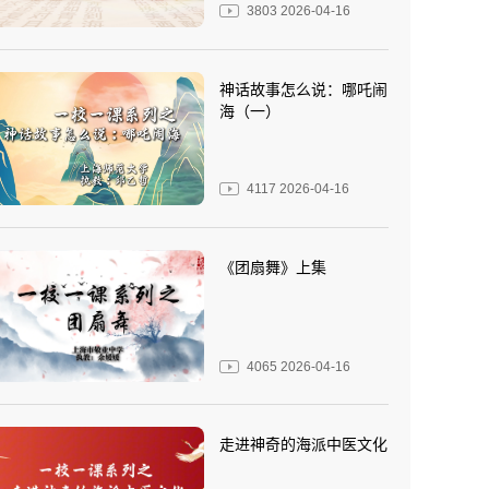
3803
2026-04-16
神话故事怎么说：哪吒闹
海（一）
4117
2026-04-16
《团扇舞》上集
4065
2026-04-16
走进神奇的海派中医文化