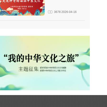
3678
2026-04-16