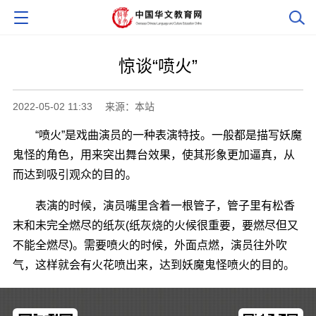
惊谈“喷火”
2022-05-02 11:33
来源：本站
“喷火”是戏曲演员的一种表演特技。一般都是描写妖魔
鬼怪的角色，用来突出舞台效果，使其形象更加逼真，从
而达到吸引观众的目的。
表演的时候，演员嘴里含着一根管子，管子里有松香
末和未完全燃尽的纸灰(纸灰烧的火候很重要，要燃尽但又
不能全燃尽)。需要喷火的时候，外面点燃，演员往外吹
气，这样就会有火花喷出来，达到妖魔鬼怪喷火的目的。