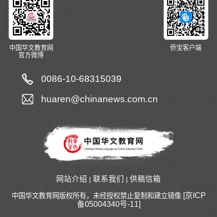
中国华文教育网
侨宝客户端
官方微博
0086-10-68315039
huaren@chinanews.com.cn
网站介绍
联系我们
供稿信箱
|
|
[京ICP
中国华文教育网版权所有，未经授权禁止复制和建立镜像
备05004340号-11]