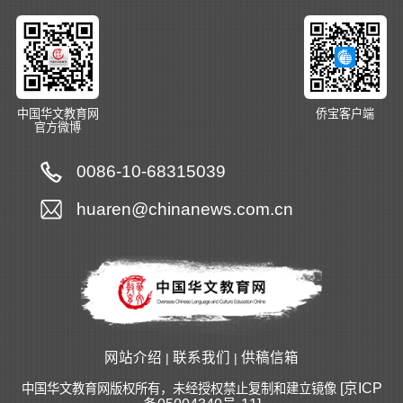
中国华文教育网
侨宝客户端
官方微博
0086-10-68315039
huaren@chinanews.com.cn
网站介绍
联系我们
供稿信箱
|
|
[京ICP
中国华文教育网版权所有，未经授权禁止复制和建立镜像