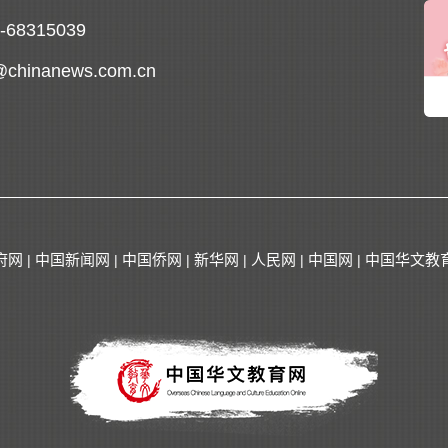
0-68315039
@chinanews.com.cn
府网
中国新闻网
中国侨网
新华网
人民网
中国网
中国华文教
|
|
|
|
|
|