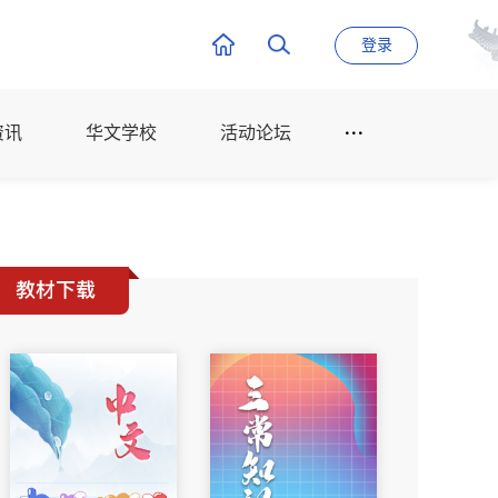
登录
资讯
华文学校
活动论坛