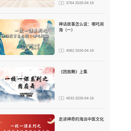
3764
2026-04-16
神话故事怎么说：哪吒闹
海（一）
4082
2026-04-16
《团扇舞》上集
4033
2026-04-16
走进神奇的海派中医文化