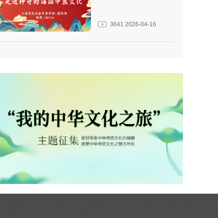
3641
2026-04-16