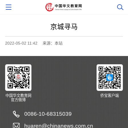
京城寻马
2022-05-02 11:42
来源：本站
中国华文教育网
侨宝客户端
官方微博
0086-10-68315039
huaren@chinanews.com.cn