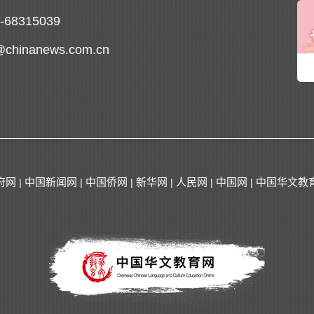
0-68315039
@chinanews.com.cn
府网
中国新闻网
中国侨网
新华网
人民网
中国网
中国华文教
|
|
|
|
|
|