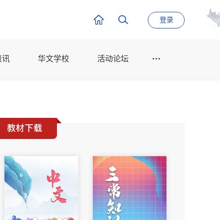
登录
资讯
华文学校
活动论坛