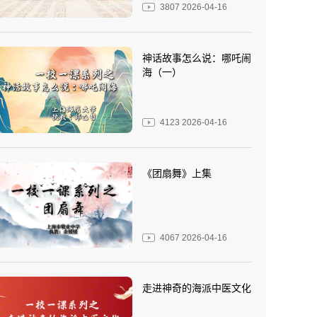
3807
2026-04-16
神话故事怎么说：哪吒闹
海（一）
4123
2026-04-16
《团扇舞》上集
4067
2026-04-16
走进神奇的海派中医文化