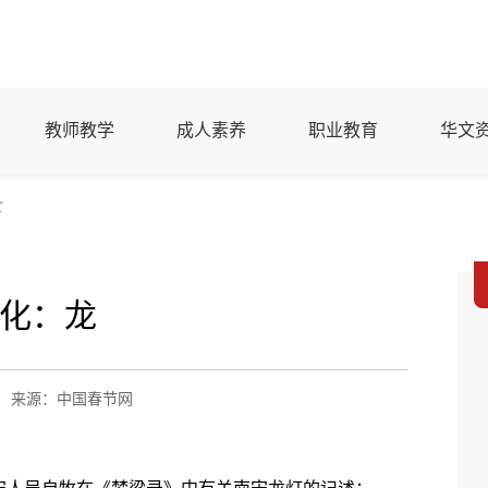
教师教学
成人素养
职业教育
华文
文
化：龙
来源：中国春节网