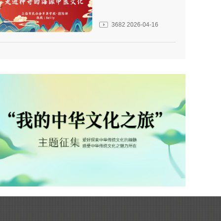
3682
2026-04-16