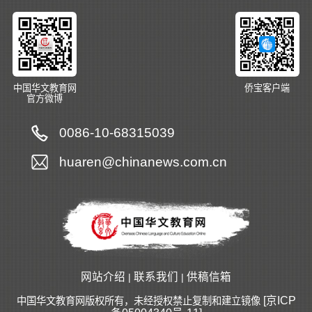
中国华文教育网
侨宝客户端
官方微博
0086-10-68315039
huaren@chinanews.com.cn
网站介绍
联系我们
供稿信箱
|
|
[京ICP
中国华文教育网版权所有，未经授权禁止复制和建立镜像