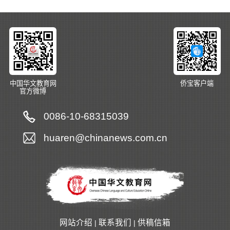
中国华文教育网
侨宝客户端
官方微博
0086-10-68315039
huaren@chinanews.com.cn
网站介绍
联系我们
供稿信箱
|
|