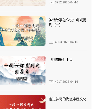
3752
2026-04-16
神话故事怎么说：哪吒闹
海（一）
4063
2026-04-16
《团扇舞》上集
4017
2026-04-16
走进神奇的海派中医文化