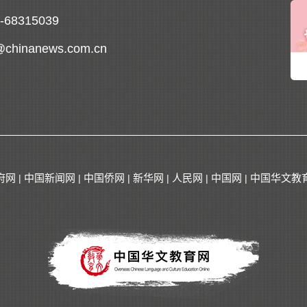
0-68315039
@chinanews.com.cn
府网
中国新闻网
中国侨网
新华网
人民网
中国网
中国华文教
|
|
|
|
|
|