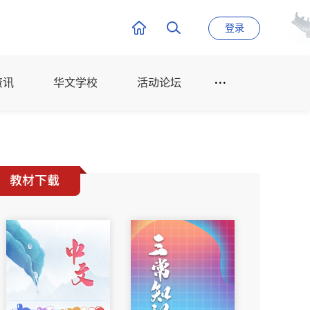
登录
资讯
华文学校
活动论坛