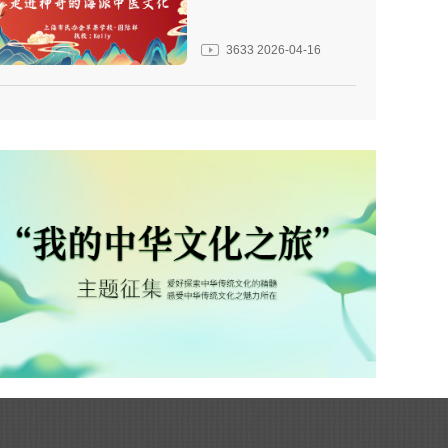
3633
2026-04-16