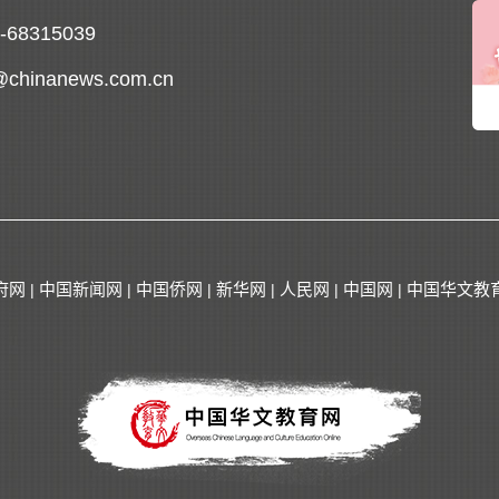
0-68315039
@chinanews.com.cn
府网
中国新闻网
中国侨网
新华网
人民网
中国网
中国华文教
|
|
|
|
|
|