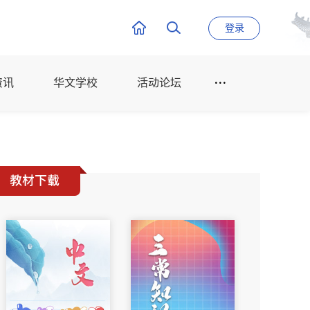
登录
资讯
华文学校
活动论坛