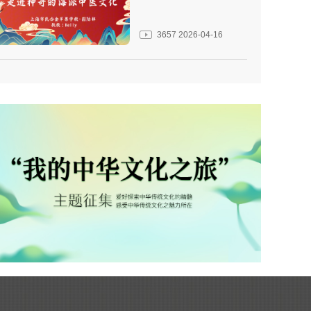
3657
2026-04-16