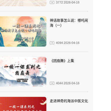
3772
2026-04-16
神话故事怎么说：哪吒闹
海（一）
4094
2026-04-16
《团扇舞》上集
4044
2026-04-16
走进神奇的海派中医文化