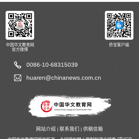
中国华文教育网
侨宝客户端
官方微博
0086-10-68315039
huaren@chinanews.com.cn
网站介绍
联系我们
供稿信箱
|
|