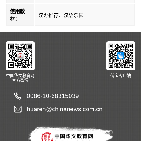
使用教
汉办推荐：汉语乐园
材：
中国华文教育网
侨宝客户端
官方微博
0086-10-68315039
huaren@chinanews.com.cn