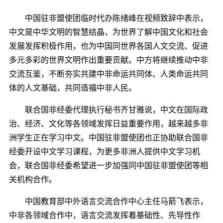
中国驻非盟使团临时代办陈绪峰在视频致辞中表示，
中文是中华文明的智慧结晶，为世界了解中国文化和社会
发展发挥积极作用，也为中国同世界各国人文交流、促进
多元多彩的世界文明作出重要贡献。中方将继续推动中非
交流互鉴，不断夯实共建中非命运共同体、人类命运共同
体的人文基础，共同造福中非人民。
联合国非经委代理执行秘书齐甘雅说，中文在国际政
治、经济、文化等各领域发挥日益重要作用，越来越多非
洲学生正在学习中文。中国驻非盟使团也正协助联合国非
经委开设中文学习课程，为更多非洲人提供中文学习机
会，联合国非经委希望进一步加强同中国驻非盟使团等相
关机构合作。
中国教育部中外语言交流合作中心主任马箭飞表示，
中非各领域合作中，语言交流发挥着基础性、先导性作