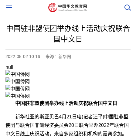
中国驻非盟使团举办线上活动庆祝联合
国中文日
2022-05-02 10:16
来源：新华网
null
中国驻非盟使团举办线上活动庆祝联合国中文日
新华社亚的斯亚贝巴4月21日电(记者汪平)中国驻非盟
使团与联合国非洲经济委员会20日联合举办2022年联合国
中文日线上庆祝活动，来自多家组织和机构的嘉宾参加。