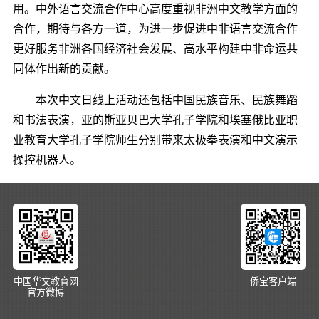
用。中外语言交流合作中心高度重视非洲中文教学方面的
合作，期待与各方一道，为进一步促进中非语言交流合作
更好服务非洲各国经济社会发展、高水平构建中非命运共
同体作出新的贡献。
本次中文日线上活动还包括中国民族音乐、民族舞蹈
和书法表演，亚的斯亚贝巴大学孔子学院和埃塞俄比亚职
业教育大学孔子学院师生分别带来太极拳表演和中文演示
操控机器人。
中国华文教育网
侨宝客户端
官方微博