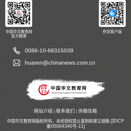
中国华文教育网
侨宝客户端
官方微博
0086-10-68315039
huaren@chinanews.com.cn
网站介绍
联系我们
供稿信箱
|
|
[京ICP
中国华文教育网版权所有，未经授权禁止复制和建立镜像
备05004340号-11]