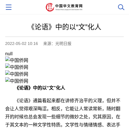
《论语》中的以“文”化人
2022-05-02 10:16
来源：光明日报
null
《论语》中的以“文”化人
《论语》通篇看起来都在讲修齐治平的义理，但并不
会让人觉得艰深晦涩。相反，它能让人常读常新，随时翻
开的时候也总会发现一些细节的微妙之处，究其原因，在
于其文本的一种文学性特质。文学性与情绪情感、表达手