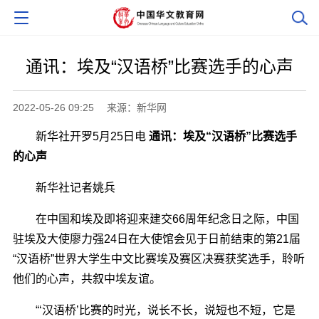
通讯：埃及“汉语桥”比赛选手的心声
2022-05-26 09:25
来源：新华网
新华社开罗5月25日电
通讯：埃及“汉语桥”比赛选手
的心声
新华社记者姚兵
在中国和埃及即将迎来建交66周年纪念日之际，中国
驻埃及大使廖力强24日在大使馆会见于日前结束的第21届
“汉语桥”世界大学生中文比赛埃及赛区决赛获奖选手，聆听
他们的心声，共叙中埃友谊。
“‘汉语桥’比赛的时光，说长不长，说短也不短，它是