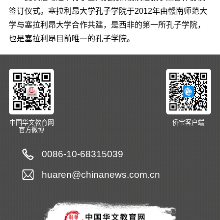
签订仪式。塞拉利昂大学孔子学院于2012年由赣南师范大
学与塞拉利昂大学合作共建，是西非的第一所孔子学院，
也是塞拉利昂目前唯一的孔子学院。
中国华文教育网
侨宝客户端
官方微博
0086-10-68315039
huaren@chinanews.com.cn