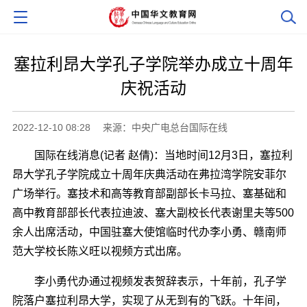
塞拉利昂大学孔子学院举办成立十周年
庆祝活动
2022-12-10 08:28
来源：中央广电总台国际在线
国际在线消息(记者 赵倩)：当地时间12月3日，塞拉利
昂大学孔子学院成立十周年庆典活动在弗拉湾学院安菲尔
广场举行。塞技术和高等教育部副部长卡马拉、塞基础和
高中教育部部长代表拉迪波、塞大副校长代表谢里夫等500
余人出席活动，中国驻塞大使馆临时代办李小勇、赣南师
范大学校长陈义旺以视频方式出席。
李小勇代办通过视频发表贺辞表示，十年前，孔子学
院落户塞拉利昂大学，实现了从无到有的飞跃。十年间，