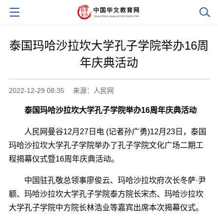
泰国玛哈沙拉坎大学孔子学院举办16周
年庆典活动
2022-12-29 08:35
来源：人民网
泰国玛哈沙拉坎大学孔子学院举办16周年庆典活动
人民网曼谷12月27日电 (记者孙广勇)12月23日，泰国
玛哈沙拉坎大学孔子学院举办了孔子学院文化广场二期工
程揭幕仪式暨16周年庆典活动。
中国驻孔敬总领事廖俊云、玛哈沙拉坎府次长冬萨·尹
额、玛哈沙拉坎大学孔子学院泰方院长宋杰、玛哈沙拉坎
大学孔子学院中方院长林浩业等嘉宾出席本次揭幕仪式。