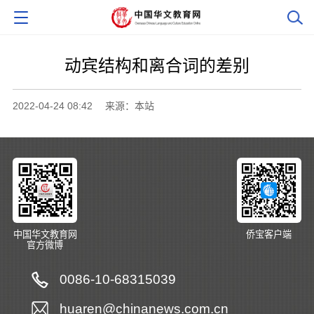
动宾结构和离合词的差别
2022-04-24 08:42
来源：本站
中国华文教育网
侨宝客户端
官方微博
0086-10-68315039
huaren@chinanews.com.cn