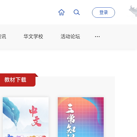
登录
资讯
华文学校
活动论坛