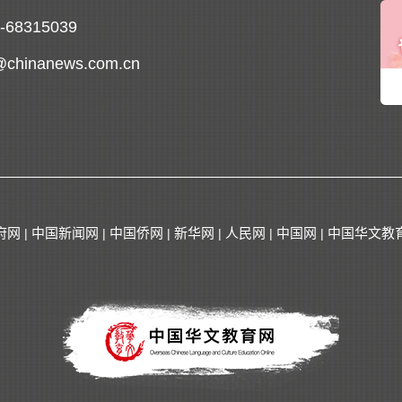
0-68315039
@chinanews.com.cn
府网
中国新闻网
中国侨网
新华网
人民网
中国网
中国华文教
|
|
|
|
|
|