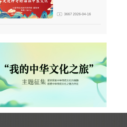
3667
2026-04-16