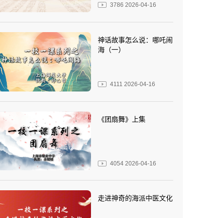
3786
2026-04-16
神话故事怎么说：哪吒闹
海（一）
4111
2026-04-16
《团扇舞》上集
4054
2026-04-16
走进神奇的海派中医文化