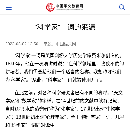
“科学家”一词的来源
2022-05-02 12:50
来源：中国语文网
“科学家”一词是英国剑桥大学历史学家费米尔创造的。
1840年，他在一次演讲时说：“在科学领域里，孜孜不倦的
耕耘者，我们需要给他们一个适当的名称。我想称呼他们
为‘科学家’。”从此，“科学家”一词就被使用开了。
在此之前，对各种科学研究者已有不同的称呼。“天文
学家”和“数学家”的字样，在14世纪前的文献中就有记载；
当时还把“水的蒸馏者”称为“化学家”；17世纪出现“生物学
家”；18世纪初出现“心理学家”。至于“物理学家”一词，几乎
和“科学家”一词同时诞生。