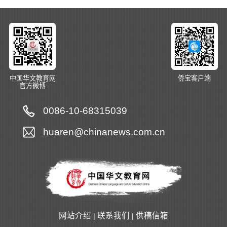
中国华文教育网
侨宝客户端
官方微博
0086-10-68315039
huaren@chinanews.com.cn
网站介绍
联系我们
供稿信箱
|
|