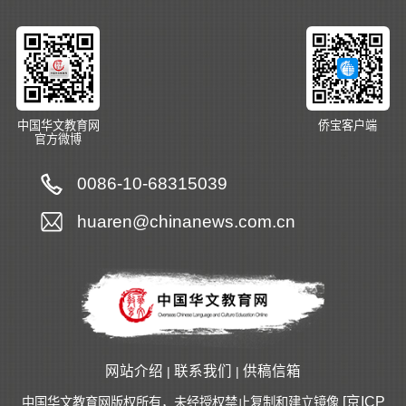
中国华文教育网
侨宝客户端
官方微博
0086-10-68315039
huaren@chinanews.com.cn
网站介绍
联系我们
供稿信箱
|
|
[京ICP
中国华文教育网版权所有，未经授权禁止复制和建立镜像