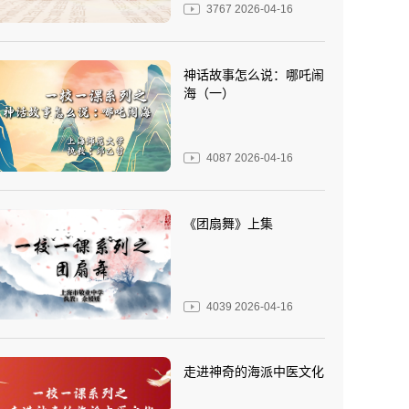
3767
2026-04-16
神话故事怎么说：哪吒闹
海（一）
4087
2026-04-16
《团扇舞》上集
4039
2026-04-16
走进神奇的海派中医文化