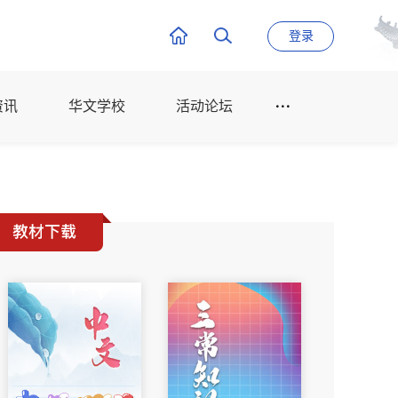
登录
资讯
华文学校
活动论坛