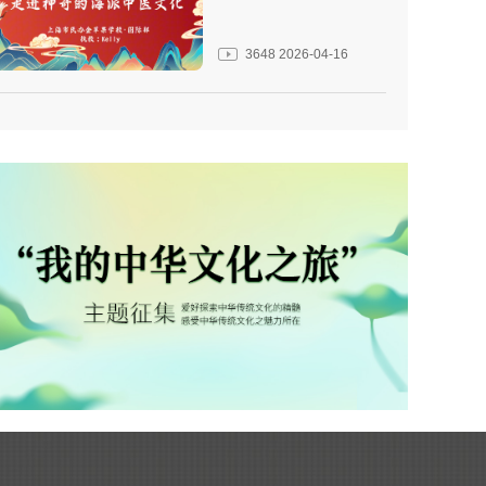
3648
2026-04-16