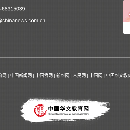
0-68315039
@chinanews.com.cn
府网
中国新闻网
中国侨网
新华网
人民网
中国网
中国华文教
|
|
|
|
|
|