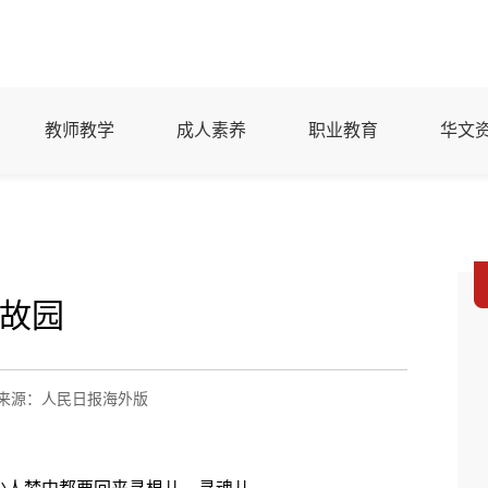
教师教学
成人素养
职业教育
华文
故园
来源：人民日报海外版