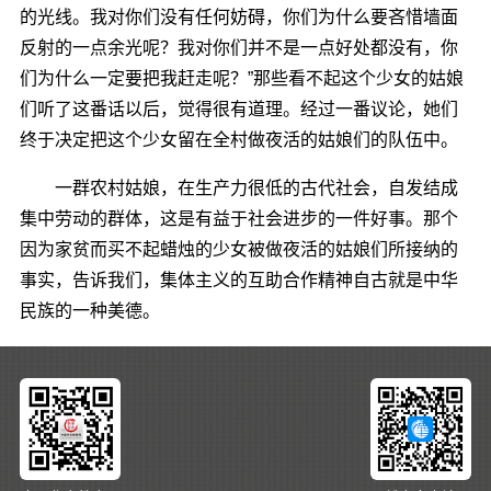
的光线。我对你们没有任何妨碍，你们为什么要吝惜墙面
反射的一点余光呢？我对你们并不是一点好处都没有，你
们为什么一定要把我赶走呢？”那些看不起这个少女的姑娘
们听了这番话以后，觉得很有道理。经过一番议论，她们
终于决定把这个少女留在全村做夜活的姑娘们的队伍中。
一群农村姑娘，在生产力很低的古代社会，自发结成
集中劳动的群体，这是有益于社会进步的一件好事。那个
因为家贫而买不起蜡烛的少女被做夜活的姑娘们所接纳的
事实，告诉我们，集体主义的互助合作精神自古就是中华
民族的一种美德。