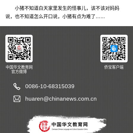
小猪不知道白天家里发生的怪事儿，该不该对妈妈
说，也不知道怎么开口说，小猪有点为难了……
中国华文教育网
侨宝客户端
官方微博
0086-10-68315039
huaren@chinanews.com.cn