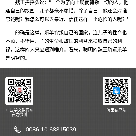
魏王摇摇头说：“一个为了向上爬而背叛一切的人，他
连自己的故国、儿子都毫不顾惜，除了自己，他还会对谁
忠诚呢？我怎么可以去亲近、信任这样一个危险的人呢？”
的确是这样，乐羊背叛自己的国家，连儿子的性命也
不顾，不惜用儿子的生命和故国的利益来换取自己的利
禄，这样的人只应遭到唾弃。看来，聪明的魏王疏远乐羊
是明智的。
中国华文教育网
侨宝客户端
官方微博
0086-10-68315039