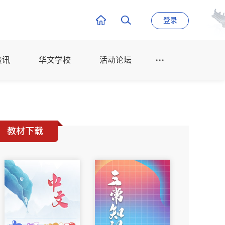
登录
资讯
华文学校
活动论坛