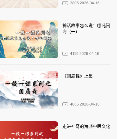
3805
2026-04-16
神话故事怎么说：哪吒闹
海（一）
4119
2026-04-16
《团扇舞》上集
4065
2026-04-16
走进神奇的海派中医文化