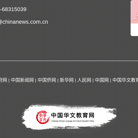
0-68315039
@chinanews.com.cn
府网
中国新闻网
中国侨网
新华网
人民网
中国网
中国华文教
|
|
|
|
|
|