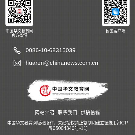
中国华文教育网
侨宝客户端
官方微博
0086-10-68315039
huaren@chinanews.com.cn
网站介绍
联系我们
供稿信箱
|
|
[京ICP
中国华文教育网版权所有，未经授权禁止复制和建立镜像
备05004340号-11]