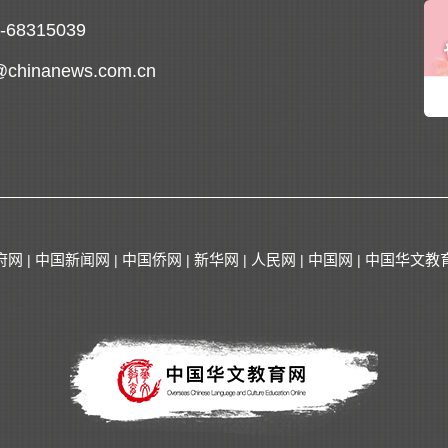
0-68315039
@chinanews.com.cn
府网
中国新闻网
中国侨网
新华网
人民网
中国网
中国华文教
|
|
|
|
|
|