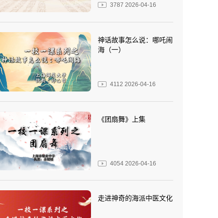
3787
2026-04-16
神话故事怎么说：哪吒闹
海（一）
4112
2026-04-16
《团扇舞》上集
4054
2026-04-16
走进神奇的海派中医文化