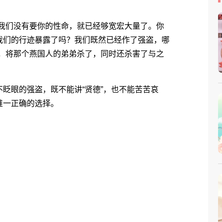
我们没有要你的性命，就已经够宽宏大量了。你
我们的行迹暴露了吗？我们既然已经作了强盗，哪
落，将那个燕国人的弟弟杀了，同时还杀害了与之
眼的强盗，既不能讲“贤德”，也不能苦苦哀
唯一正确的选择。