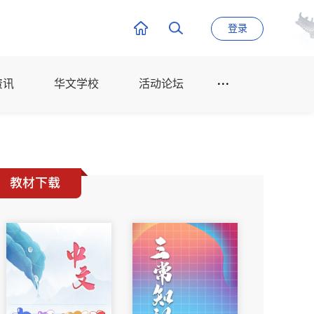
登录
资讯
华文学校
活动论坛