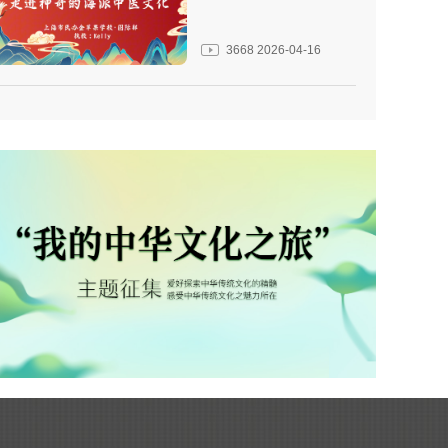
3668
2026-04-16