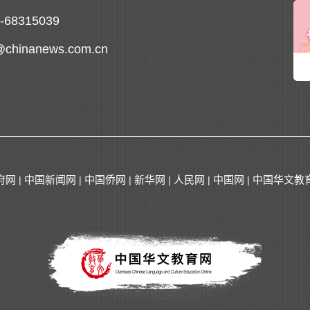
0-68315039
@chinanews.com.cn
府网
中国新闻网
中国侨网
新华网
人民网
中国网
中国华文教
|
|
|
|
|
|