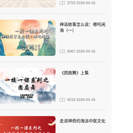
3753
2026-04-16
神话故事怎么说：哪吒闹
海（一）
4067
2026-04-16
《团扇舞》上集
4018
2026-04-16
走进神奇的海派中医文化