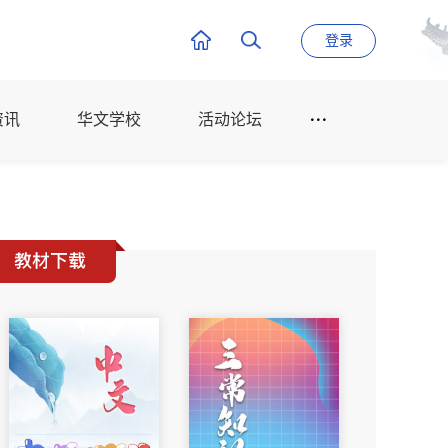
登录
资讯
华文学校
活动论坛