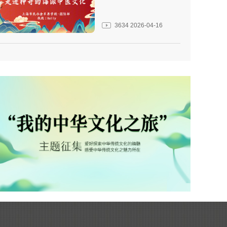
3634
2026-04-16