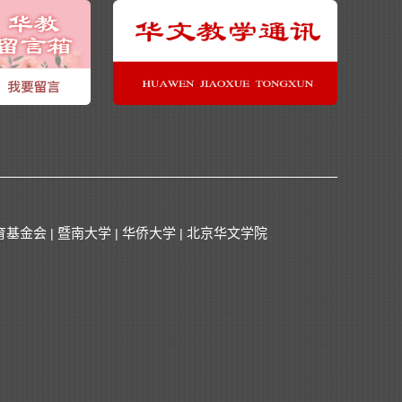
育基金会
暨南大学
华侨大学
北京华文学院
|
|
|