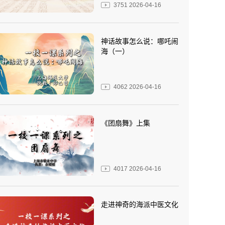
3751
2026-04-16
神话故事怎么说：哪吒闹
海（一）
4062
2026-04-16
《团扇舞》上集
4017
2026-04-16
走进神奇的海派中医文化