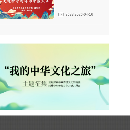
3633
2026-04-16