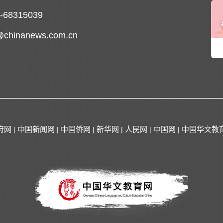
0-68315039
@chinanews.com.cn
府网
中国新闻网
中国侨网
新华网
人民网
中国网
中国华文教
|
|
|
|
|
|