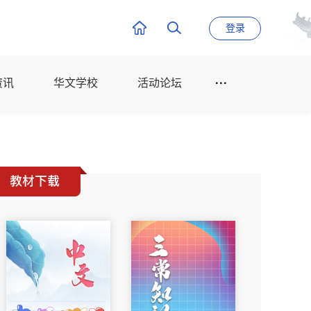
登录
资讯
华文学校
活动论坛