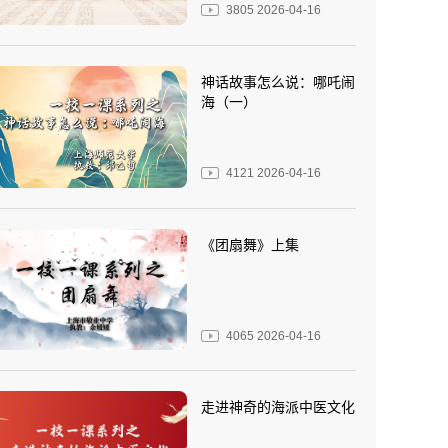
3805
2026-04-16
神话故事怎么说：哪吒闹
海（一）
4121
2026-04-16
《团扇舞》上集
4065
2026-04-16
走进神奇的海派中医文化