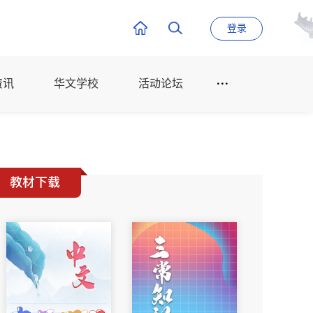
登录
资讯
华文学校
活动论坛