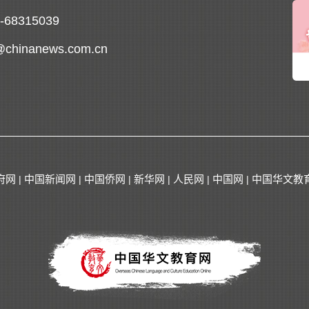
0-68315039
@chinanews.com.cn
府网
中国新闻网
中国侨网
新华网
人民网
中国网
中国华文教
|
|
|
|
|
|