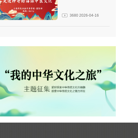
3680
2026-04-16