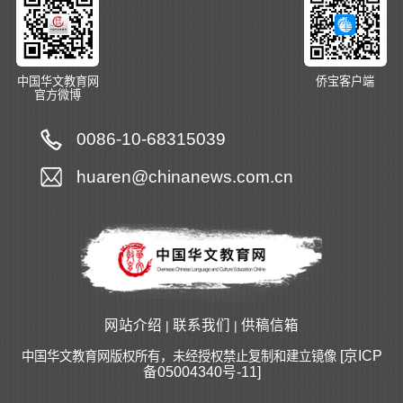
中国华文教育网
侨宝客户端
官方微博
0086-10-68315039
huaren@chinanews.com.cn
网站介绍
联系我们
供稿信箱
|
|
[京ICP
中国华文教育网版权所有，未经授权禁止复制和建立镜像
备05004340号-11]