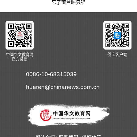
忘了窗台睡只猫
中国华文教育网
侨宝客户端
官方微博
0086-10-68315039
huaren@chinanews.com.cn