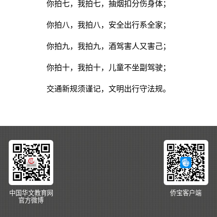
你拍七，我拍七，抽烟扣分伤身体；
你拍八，我拍八，安全出行系全家；
你拍九，我拍九，酒驾害人又害己；
你拍十，我拍十，儿童不坐副驾驶；
交通新规须谨记，文明出行守法规。
中国华文教育网
侨宝客户端
官方微博