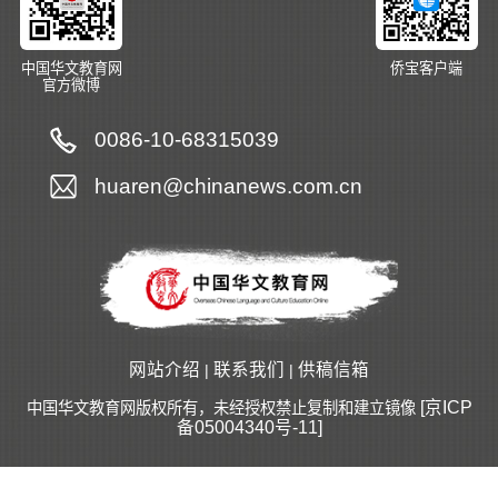
中国华文教育网
侨宝客户端
官方微博
0086-10-68315039
huaren@chinanews.com.cn
网站介绍
联系我们
供稿信箱
|
|
[京ICP
中国华文教育网版权所有，未经授权禁止复制和建立镜像
备05004340号-11]