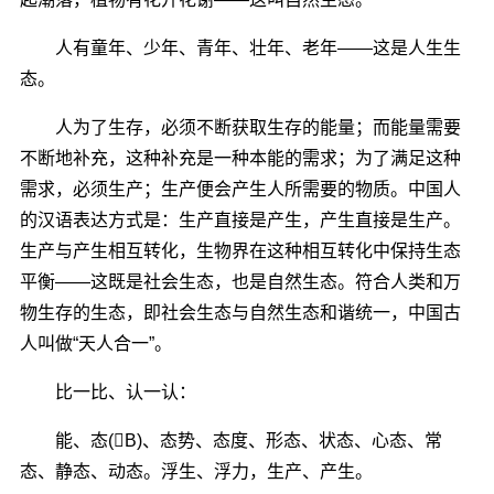
人有童年、少年、青年、壮年、老年――这是人生生
态。
人为了生存，必须不断获取生存的能量；而能量需要
不断地补充，这种补充是一种本能的需求；为了满足这种
需求，必须生产；生产便会产生人所需要的物质。中国人
的汉语表达方式是：生产直接是产生，产生直接是生产。
生产与产生相互转化，生物界在这种相互转化中保持生态
平衡――这既是社会生态，也是自然生态。符合人类和万
物生存的生态，即社会生态与自然生态和谐统一，中国古
人叫做“天人合一”。
比一比、认一认：
能、态(B)、态势、态度、形态、状态、心态、常
态、静态、动态。浮生、浮力，生产、产生。