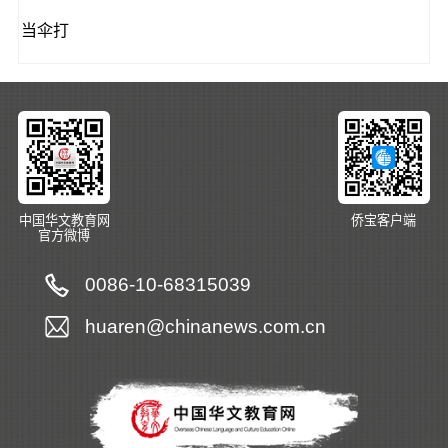
当伞打
中国华文教育网
侨宝客户端
官方微博
0086-10-68315039
huaren@chinanews.com.cn