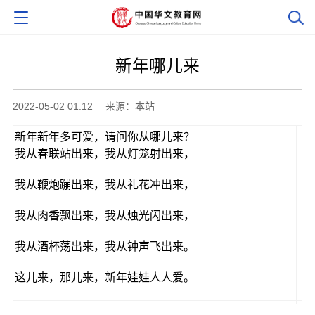
新年哪儿来
2022-05-02 01:12
来源：本站
新年新年多可爱，请问你从哪儿来？
我从春联站出来，我从灯笼射出来，
我从鞭炮蹦出来，我从礼花冲出来，
我从肉香飘出来，我从烛光闪出来，
我从酒杯荡出来，我从钟声飞出来。
这儿来，那儿来，新年娃娃人人爱。