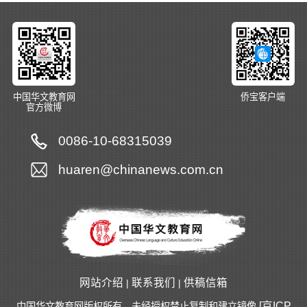
中国华文教育网
侨宝客户端
官方微博
0086-10-68315039
huaren@chinanews.com.cn
网站介绍
联系我们
供稿信箱
|
|
[京ICP
中国华文教育网版权所有，未经授权禁止复制和建立镜像