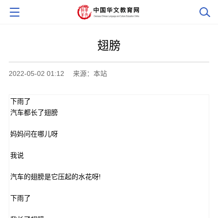
翅膀
2022-05-02 01:12
来源：本站
下雨了
汽车都长了翅膀
妈妈问在哪儿呀
我说
汽车的翅膀是它压起的水花呀!
下雨了