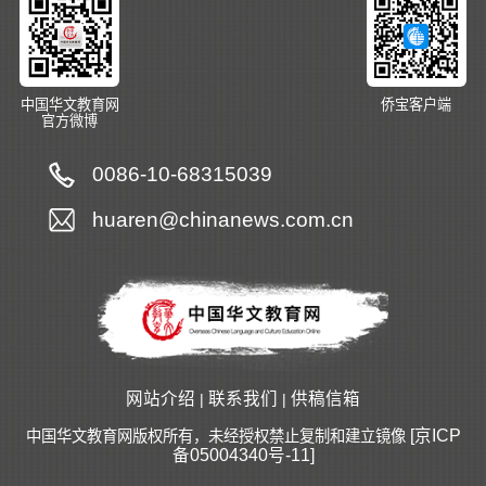
中国华文教育网
侨宝客户端
官方微博
0086-10-68315039
huaren@chinanews.com.cn
网站介绍
联系我们
供稿信箱
|
|
[京ICP
中国华文教育网版权所有，未经授权禁止复制和建立镜像
备05004340号-11]