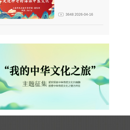
3648
2026-04-16