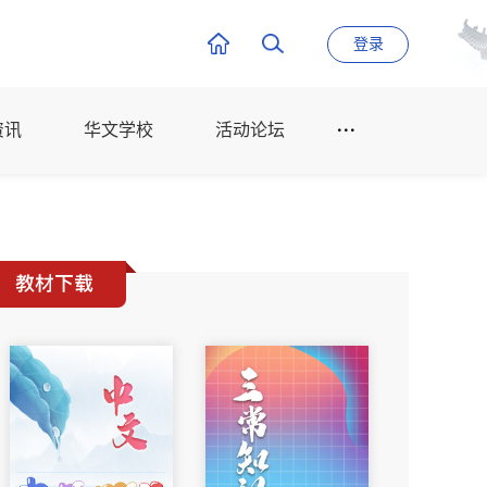
登录
资讯
华文学校
活动论坛