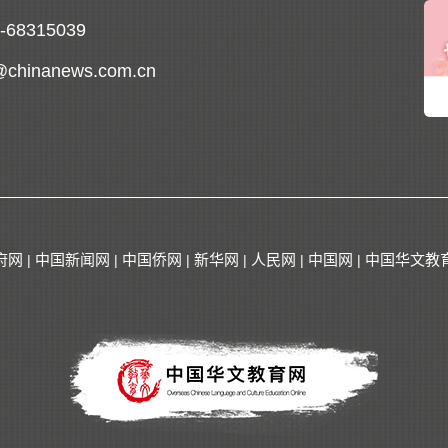
0-68315039
@chinanews.com.cn
府网
中国新闻网
中国侨网
新华网
人民网
中国网
中国华文教
|
|
|
|
|
|