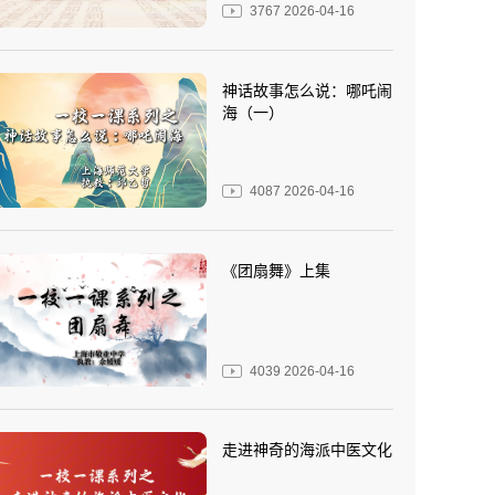
3767
2026-04-16
神话故事怎么说：哪吒闹
海（一）
4087
2026-04-16
《团扇舞》上集
4039
2026-04-16
走进神奇的海派中医文化