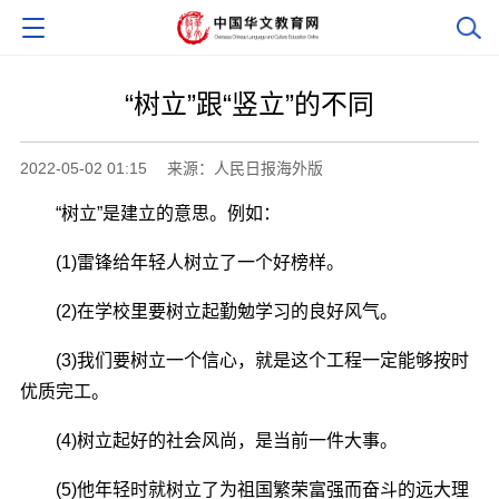
“树立”跟“竖立”的不同
2022-05-02 01:15
来源：人民日报海外版
“树立”是建立的意思。例如：
(1)雷锋给年轻人树立了一个好榜样。
(2)在学校里要树立起勤勉学习的良好风气。
(3)我们要树立一个信心，就是这个工程一定能够按时
优质完工。
(4)树立起好的社会风尚，是当前一件大事。
(5)他年轻时就树立了为祖国繁荣富强而奋斗的远大理