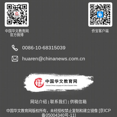
中国华文教育网
侨宝客户端
官方微博
0086-10-68315039
huaren@chinanews.com.cn
网站介绍
联系我们
供稿信箱
|
|
[京ICP
中国华文教育网版权所有，未经授权禁止复制和建立镜像
备05004340号-11]