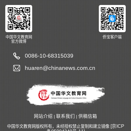
中国华文教育网
侨宝客户端
官方微博
0086-10-68315039
huaren@chinanews.com.cn
网站介绍
联系我们
供稿信箱
|
|
[京ICP
中国华文教育网版权所有，未经授权禁止复制和建立镜像