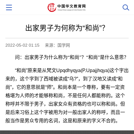
出家男子为何称为“和尚”？
2022-05-02 01:15
来源：国学网
问：出家男子为什么称为“和尚”？“和尚”是什么意思？
“和尚”原来是从梵文Upqdhyqya(P.Upajjhqya)这个字出
来的，这个字到了西域被读成“乌?”，到了汉地又读成“和
尚”，它的意思就是“师”。和尚本是一个尊称，要有一定资
格堪为人师的才能够称和尚，不是任何人都能称的。这个
称呼并不限于男子，出家女众有资格的也可以称和尚。但
是后来习俗上这个字被用为对一般出家人的称呼，而且一
般当作是男众专用的名词，这是和原来的字义不合的。