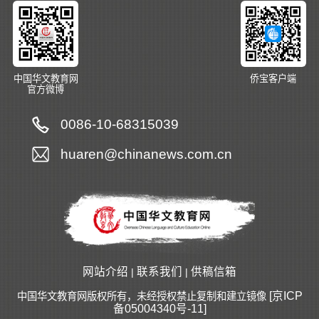
中国华文教育网
侨宝客户端
官方微博
0086-10-68315039
huaren@chinanews.com.cn
网站介绍
联系我们
供稿信箱
|
|
[京ICP
中国华文教育网版权所有，未经授权禁止复制和建立镜像
备05004340号-11]