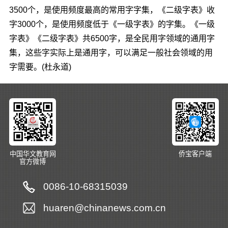
3500个，是使用频度最高的常用字字集，《二级字表》收
字3000个，是使用频度低于《一级字表》的字集。《一级
字表》《二级字表》共6500字，是全民用字领域的通用字
集，这些字实际上是通用字，可以满足一般社会领域的用
字需要。(杜永道)
中国华文教育网
侨宝客户端
官方微博
0086-10-68315039
huaren@chinanews.com.cn