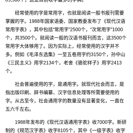
经常使用的字是常用字，也就是阅读一般书报刊需要
掌握的字。1988年国家语委、国家教委发布了《现代汉语
常用字表》，其中包括“常用字”2500个，“次常用字”1000
个，共3500个。就阅读一般的汉语书报刊而言，这3500个
常用字大体够用了。因为实际上，经常使用的汉字并不
多。例如《毛泽东选集》一至五卷用字约3150个，孙中山
《三民主义》用字2134个，老舍《骆驼祥子》用字2413
个。
社会普遍使用的字，是通用字。就现代社会而言，是
指出版印刷、辞书编纂、汉字信息处理等所需要使用的
字。从古至今，社会通用字的数量没有显著变化，一直在
五六千左右。
1988年发布的《现代汉语通用字表》收7000字。新研
制的《规范汉字表》收字8105个，其中《一级字表》收字