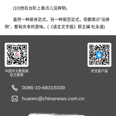
(10)他在台阶上差点儿没摔倒。
虽然一种是肯定式，另一种是否定式，但都表示“没摔
倒”，都有庆幸的意味。(《语言文字报》原主编 杜永道)
中国华文教育网
侨宝客户端
官方微博
0086-10-68315039
huaren@chinanews.com.cn