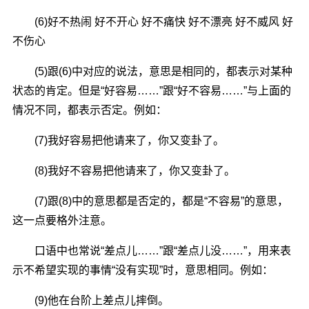
(6)好不热闹 好不开心 好不痛快 好不漂亮 好不威风 好
不伤心
(5)跟(6)中对应的说法，意思是相同的，都表示对某种
状态的肯定。但是“好容易……”跟“好不容易……”与上面的
情况不同，都表示否定。例如：
(7)我好容易把他请来了，你又变卦了。
(8)我好不容易把他请来了，你又变卦了。
(7)跟(8)中的意思都是否定的，都是“不容易”的意思，
这一点要格外注意。
口语中也常说“差点儿……”跟“差点儿没……”，用来表
示不希望实现的事情“没有实现”时，意思相同。例如：
(9)他在台阶上差点儿摔倒。