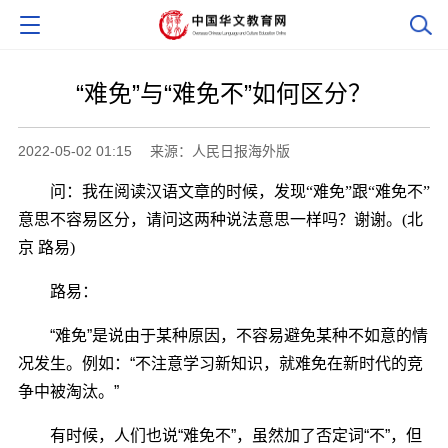
“难免”与“难免不”如何区分？
2022-05-02 01:15
来源：人民日报海外版
问：我在阅读汉语文章的时候，发现“难免”跟“难免不”
意思不容易区分，请问这两种说法意思一样吗？谢谢。(北
京 路易)
路易：
“难免”是说由于某种原因，不容易避免某种不如意的情
况发生。例如：“不注意学习新知识，就难免在新时代的竞
争中被淘汰。”
有时候，人们也说“难免不”，虽然加了否定词“不”，但