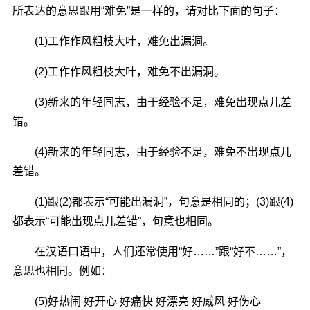
所表达的意思跟用“难免”是一样的，请对比下面的句子：
(1)工作作风粗枝大叶，难免出漏洞。
(2)工作作风粗枝大叶，难免不出漏洞。
(3)新来的年轻同志，由于经验不足，难免出现点儿差
错。
(4)新来的年轻同志，由于经验不足，难免不出现点儿
差错。
(1)跟(2)都表示“可能出漏洞”，句意是相同的；(3)跟(4)
都表示“可能出现点儿差错”，句意也相同。
在汉语口语中，人们还常使用“好……”跟“好不……”，
意思也相同。例如：
(5)好热闹 好开心 好痛快 好漂亮 好威风 好伤心