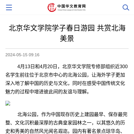
北京华文学院学子春日游园 共赏北海
美景
2024-05-15 09:16
4月13日和4月20日，北京华文学院专修部组织近300
名学生前往位于北京市中心的北海公园，让海外学子更加
深入地了解中国的历史与文化，同时在感受中国传统文化
魅力的过程中增进彼此间的友谊与理解。
北海公园，作为中国现存历史上建园最早、保存最完
整、文化沉积最深厚的古典皇家园林之一，以其悠久的历
史和秀美的自然风光闻名遐迩。园内有著名景点琼华岛、